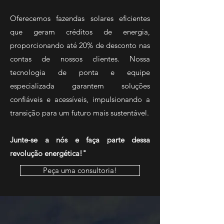
Oferecemos fazendas solares eficientes
que geram créditos de energia,
proporcionando até 20% de desconto nas
contas de nossos clientes. Nossa
tecnologia de ponta e equipe
especializada garantem soluções
confiáveis e acessíveis, impulsionando a
transição para um futuro mais sustentável.
Junte-se a nós e faça parte dessa
revolução energética!"
Peça uma consultoria!