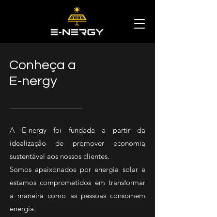
Conheça a
E-nergy
A E-nergy foi fundada a partir da
idealização de promover economia
sustentável aos nossos clientes.
Somos apaixonados por energia solar e
estamos comprometidos em transformar
a maneira como as pessoas consomem
energia.