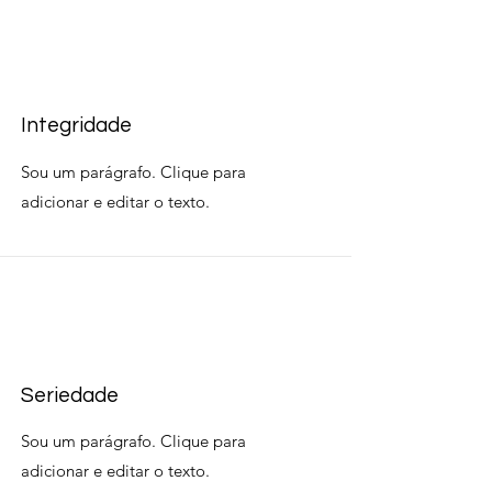
Integridade
Sou um parágrafo. Clique para
adicionar e editar o texto.
Seriedade
Sou um parágrafo. Clique para
adicionar e editar o texto.